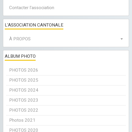
Contacter l'association
L'ASSOCIATION CANTONALE
À PROPOS
ALBUM PHOTO
PHOTOS 2026
PHOTOS 2025
PHOTOS 2024
PHOTOS 2023
PHOTOS 2022
Photos 2021
PHOTOS 2020