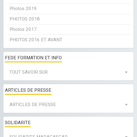
Photos 2019
PHOTOS 2018
Photos 2017
PHOTOS 2016 ET AVANT
FEDE FORMATION ET INFO
TOUT SAVOIR SUR
ARTICLES DE PRESSE
ARTICLES DE PRESSE
SOLIDARITE