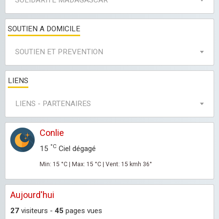
SOLIDARITE MADAGASCAR
SOUTIEN A DOMICILE
SOUTIEN ET PREVENTION
LIENS
LIENS - PARTENAIRES
Conlie
°C
15
Ciel dégagé
Min: 15 °C | Max: 15 °C | Vent: 15 kmh 36°
Aujourd'hui
27
visiteurs -
45
pages vues