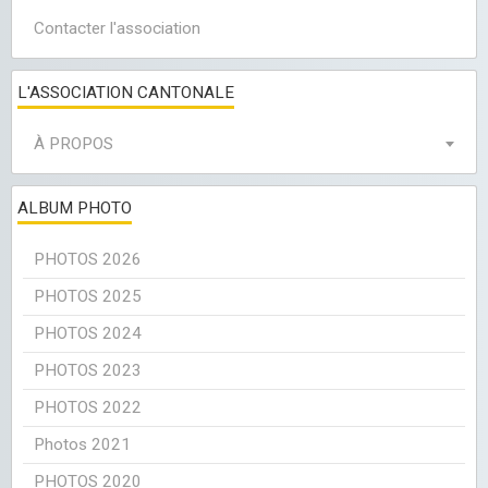
Contacter l'association
L'ASSOCIATION CANTONALE
À PROPOS
ALBUM PHOTO
PHOTOS 2026
PHOTOS 2025
PHOTOS 2024
PHOTOS 2023
PHOTOS 2022
Photos 2021
PHOTOS 2020