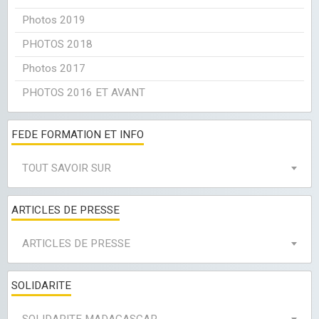
Photos 2019
PHOTOS 2018
Photos 2017
PHOTOS 2016 ET AVANT
FEDE FORMATION ET INFO
TOUT SAVOIR SUR
ARTICLES DE PRESSE
ARTICLES DE PRESSE
SOLIDARITE