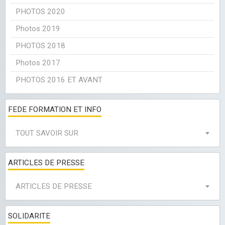
PHOTOS 2020
Photos 2019
PHOTOS 2018
Photos 2017
PHOTOS 2016 ET AVANT
FEDE FORMATION ET INFO
TOUT SAVOIR SUR
ARTICLES DE PRESSE
ARTICLES DE PRESSE
SOLIDARITE