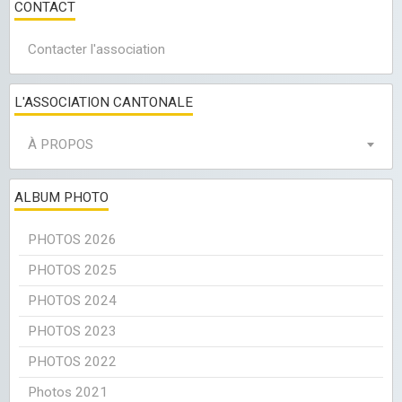
CONTACT
Contacter l'association
L'ASSOCIATION CANTONALE
À PROPOS
ALBUM PHOTO
PHOTOS 2026
PHOTOS 2025
PHOTOS 2024
PHOTOS 2023
PHOTOS 2022
Photos 2021