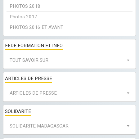
PHOTOS 2018
Photos 2017
PHOTOS 2016 ET AVANT
FEDE FORMATION ET INFO
TOUT SAVOIR SUR
ARTICLES DE PRESSE
ARTICLES DE PRESSE
SOLIDARITE
SOLIDARITE MADAGASCAR