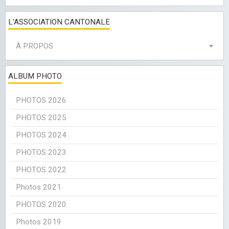
L'ASSOCIATION CANTONALE
À PROPOS
ALBUM PHOTO
PHOTOS 2026
PHOTOS 2025
PHOTOS 2024
PHOTOS 2023
PHOTOS 2022
Photos 2021
PHOTOS 2020
Photos 2019