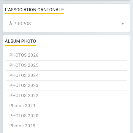
L'ASSOCIATION CANTONALE
À PROPOS
ALBUM PHOTO
PHOTOS 2026
PHOTOS 2025
PHOTOS 2024
PHOTOS 2023
PHOTOS 2022
Photos 2021
PHOTOS 2020
Photos 2019