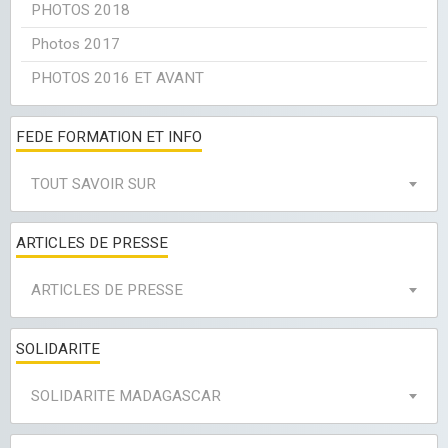
PHOTOS 2018
Photos 2017
PHOTOS 2016 ET AVANT
FEDE FORMATION ET INFO
TOUT SAVOIR SUR
ARTICLES DE PRESSE
ARTICLES DE PRESSE
SOLIDARITE
SOLIDARITE MADAGASCAR