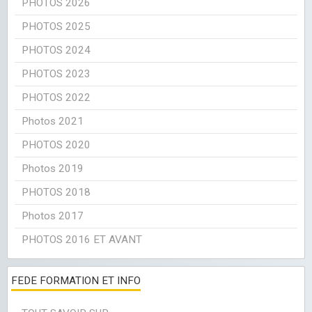
PHOTOS 2026
PHOTOS 2025
PHOTOS 2024
PHOTOS 2023
PHOTOS 2022
Photos 2021
PHOTOS 2020
Photos 2019
PHOTOS 2018
Photos 2017
PHOTOS 2016 ET AVANT
FEDE FORMATION ET INFO