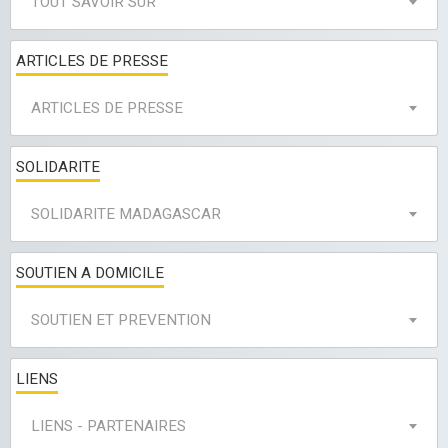
TOUT SAVOIR SUR
ARTICLES DE PRESSE
ARTICLES DE PRESSE
SOLIDARITE
SOLIDARITE MADAGASCAR
SOUTIEN A DOMICILE
SOUTIEN ET PREVENTION
LIENS
LIENS - PARTENAIRES