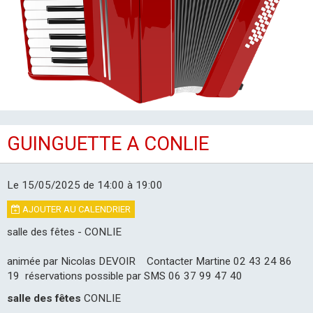
LES CLUBS
GUINGUETTE A CONLIE
Le 15/05/2025
de 14:00
à 19:00
AJOUTER AU CALENDRIER
salle des fêtes - CONLIE
animée par Nicolas DEVOIR Contacter Martine 02 43 24 86
19 réservations possible par SMS 06 37 99 47 40
salle des fêtes
CONLIE