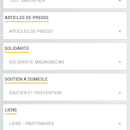
TOUT SAVOIR SUR
ARTICLES DE PRESSE
ARTICLES DE PRESSE
SOLIDARITE
SOLIDARITE MADAGASCAR
SOUTIEN A DOMICILE
SOUTIEN ET PREVENTION
LIENS
LIENS - PARTENAIRES