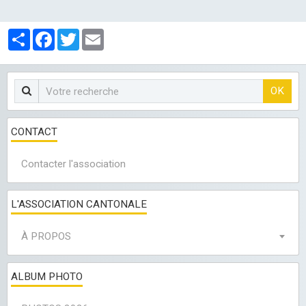
Partager
Facebook
Twitter
Email
OK
CONTACT
Contacter l'association
L'ASSOCIATION CANTONALE
À PROPOS
ALBUM PHOTO