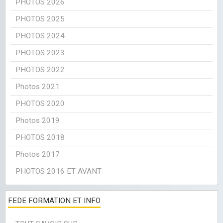
PHOTOS 2026
PHOTOS 2025
PHOTOS 2024
PHOTOS 2023
PHOTOS 2022
Photos 2021
PHOTOS 2020
Photos 2019
PHOTOS 2018
Photos 2017
PHOTOS 2016 ET AVANT
FEDE FORMATION ET INFO