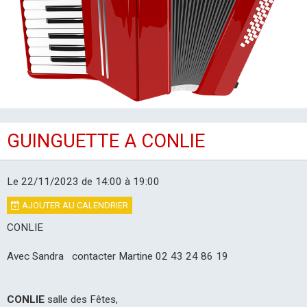
LES CLUBS
GUINGUETTE A CONLIE
Le 22/11/2023
de 14:00
à 19:00
AJOUTER AU CALENDRIER
CONLIE
Avec Sandra contacter Martine 02 43 24 86 19
CONLIE
salle des Fêtes,