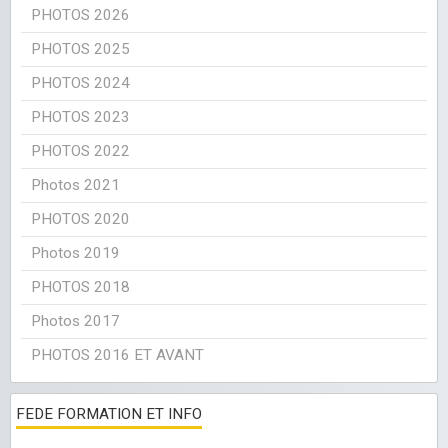
PHOTOS 2026
PHOTOS 2025
PHOTOS 2024
PHOTOS 2023
PHOTOS 2022
Photos 2021
PHOTOS 2020
Photos 2019
PHOTOS 2018
Photos 2017
PHOTOS 2016 ET AVANT
FEDE FORMATION ET INFO