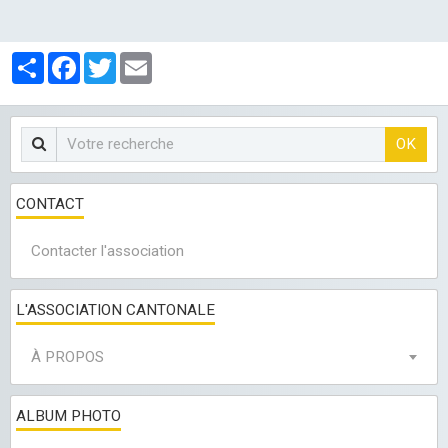
Partager
Facebook
Twitter
Email
OK
CONTACT
Contacter l'association
L'ASSOCIATION CANTONALE
À PROPOS
ALBUM PHOTO