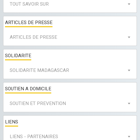
TOUT SAVOIR SUR
ARTICLES DE PRESSE
ARTICLES DE PRESSE
SOLIDARITE
SOLIDARITE MADAGASCAR
SOUTIEN A DOMICILE
SOUTIEN ET PREVENTION
LIENS
LIENS - PARTENAIRES