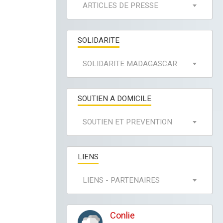
ARTICLES DE PRESSE
SOLIDARITE
SOLIDARITE MADAGASCAR
SOUTIEN A DOMICILE
SOUTIEN ET PREVENTION
LIENS
LIENS - PARTENAIRES
Conlie