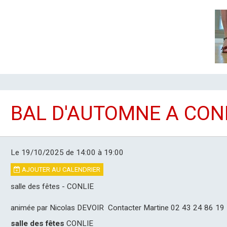
BAL D'AUTOMNE A CON
Le 19/10/2025
de 14:00
à 19:00
AJOUTER AU CALENDRIER
salle des fêtes - CONLIE
animée par Nicolas DEVOIR Contacter Martine 02 43 24 86 19 
salle des fêtes
CONLIE