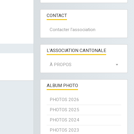
CONTACT
Contacter l'association
L'ASSOCIATION CANTONALE
À PROPOS
ALBUM PHOTO
PHOTOS 2026
PHOTOS 2025
PHOTOS 2024
PHOTOS 2023