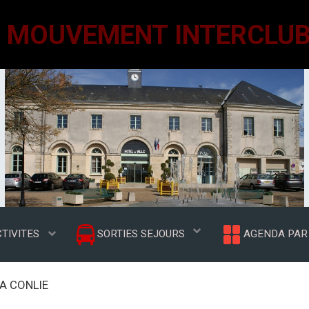
TIVITES
SORTIES SEJOURS
AGENDA PAR 
A CONLIE