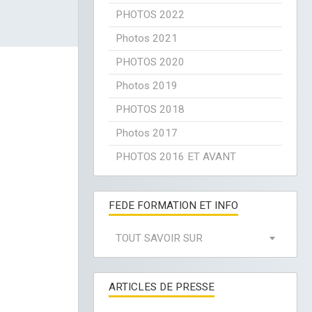
PHOTOS 2022
Photos 2021
PHOTOS 2020
Photos 2019
PHOTOS 2018
Photos 2017
PHOTOS 2016 ET AVANT
FEDE FORMATION ET INFO
TOUT SAVOIR SUR
ARTICLES DE PRESSE