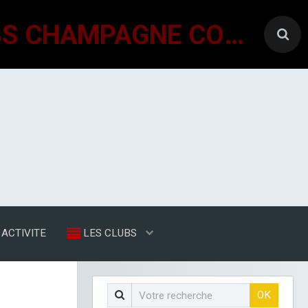
GÉNÉRATIONS MOUVEMENT INTERCLUBS CHAMPAGNE CONLINOISE
ACTIVITE
LES CLUBS
OK