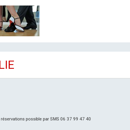
LIE
réservations possible par SMS 06 37 99 47 40