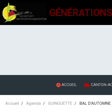
ACCUEIL
CANTON-AC
Accueil
Agenda
GUINGUETTE
BAL D'AUTOMNE 